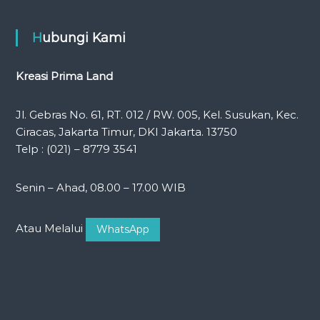
Hubungi Kami
Kreasi Prima Land
Jl. Gebras No. 61, RT. 012 / RW. 005, Kel. Susukan, Kec.
Ciracas, Jakarta Timur, DKI Jakarta. 13750
Telp : (021) – 8779 3541
Senin – Ahad, 08.00 – 17.00 WIB
Atau Melalui
WhatsApp