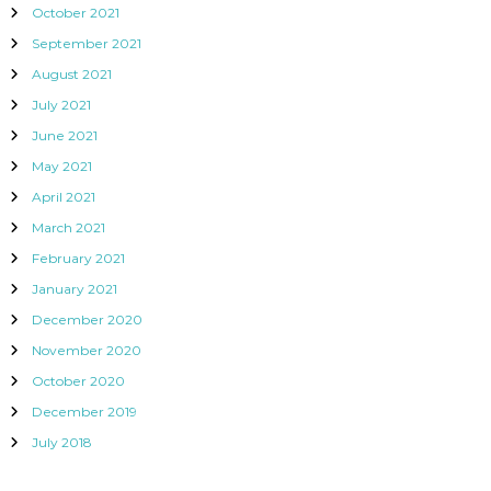
October 2021
September 2021
August 2021
July 2021
June 2021
May 2021
April 2021
March 2021
February 2021
January 2021
December 2020
November 2020
October 2020
December 2019
July 2018