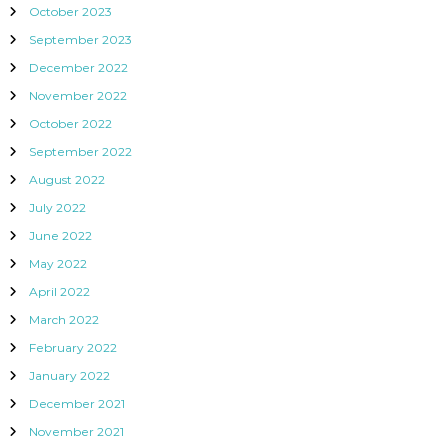
October 2023
September 2023
December 2022
November 2022
October 2022
September 2022
August 2022
July 2022
June 2022
May 2022
April 2022
March 2022
February 2022
January 2022
December 2021
November 2021