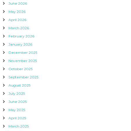
June 2026
May 2026
April 2026
March 2026
February 2026
January 2026
December 2025
November 2025
October 2025
September 2025
August 2025
July 2025
June 2025
May 2025
April 2025
March 2025