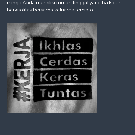
mimpi Anda memiliki rumah tinggal yang baik dan
berkualitas bersama keluarga tercinta.