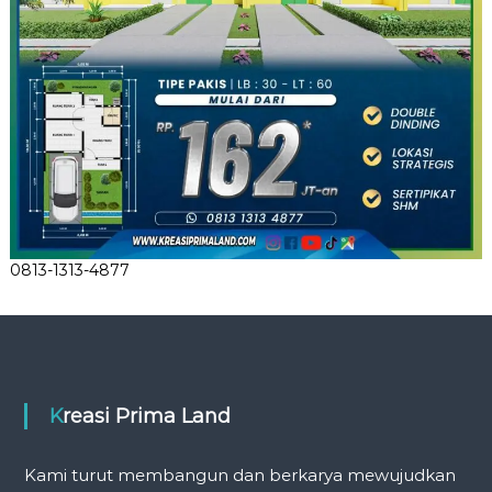
0813-1313-4877
Kreasi Prima Land
Kami turut membangun dan berkarya mewujudkan