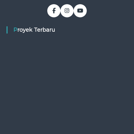
Proyek Terbaru