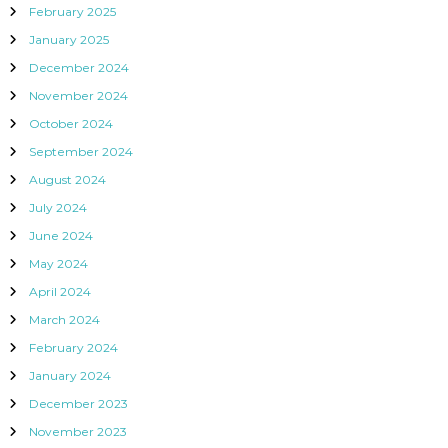
February 2025
January 2025
December 2024
November 2024
October 2024
September 2024
August 2024
July 2024
June 2024
May 2024
April 2024
March 2024
February 2024
January 2024
December 2023
November 2023