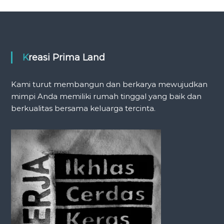
Kreasi Prima Land
Kami turut membangun dan berkarya mewujudkan
mimpi Anda memiliki rumah tinggal yang baik dan
berkualitas bersama keluarga tercinta.