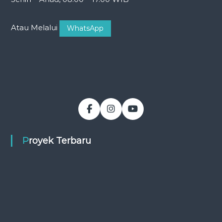
Atau Melalui
WhatsApp
Proyek Terbaru