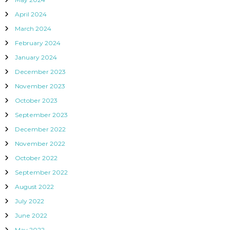
April 2024
March 2024
February 2024
January 2024
December 2023
November 2023
October 2023
September 2023
December 2022
November 2022
October 2022
September 2022
August 2022
July 2022
June 2022
May 2022