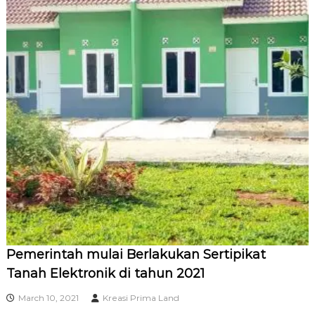
Pemerintah mulai Berlakukan Sertipikat
Tanah Elektronik di tahun 2021
March 10, 2021
Kreasi Prima Land