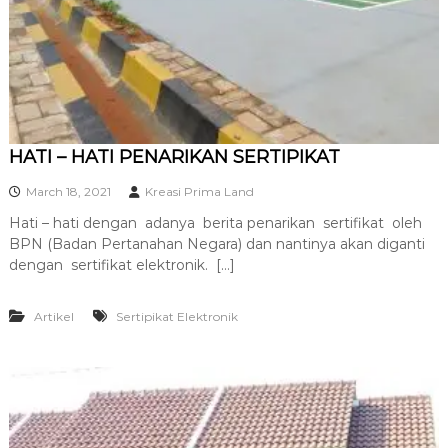
R
A
HATI – HATI PENARIKAN SERTIPIKAT
March 18, 2021
Kreasi Prima Land
Hati – hati dengan adanya berita penarikan sertifikat oleh
BPN (Badan Pertanahan Negara) dan nantinya akan diganti
dengan sertifikat elektronik. […]
Artikel
Sertipikat Elektronik