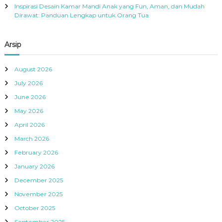
Inspirasi Desain Kamar Mandi Anak yang Fun, Aman, dan Mudah
Dirawat: Panduan Lengkap untuk Orang Tua
Arsip
August 2026
July 2026
June 2026
May 2026
April 2026
March 2026
February 2026
January 2026
December 2025
November 2025
October 2025
September 2025