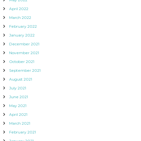
April 2022
March 2022
February 2022
January 2022
December 2021
November 2021
October 2021
September 2021
August 2021
July 2021
June 2021
May 2021
April 2021
March 2021
February 2021
January 2021