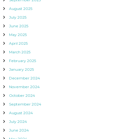
August 2025
July 2025
June 2025
May 2025
April 2025
March 2025
February 2025
January 2025
December 2024
November 2024
October 2024
September 2024
August 2024
July 2024
June 2024
May 2024