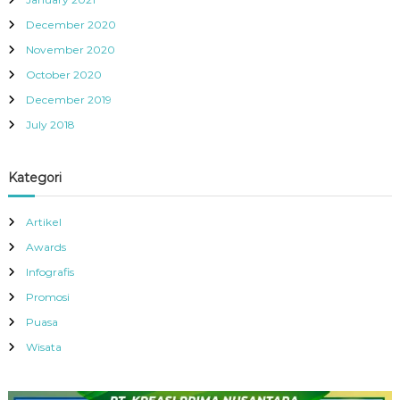
December 2020
November 2020
October 2020
December 2019
July 2018
Kategori
Artikel
Awards
Infografis
Promosi
Puasa
Wisata