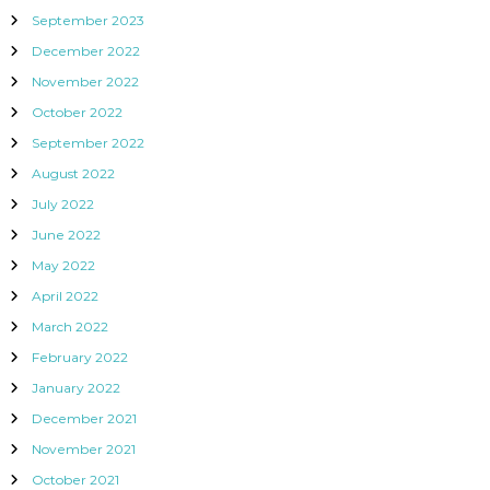
September 2023
December 2022
November 2022
October 2022
September 2022
August 2022
July 2022
June 2022
May 2022
April 2022
March 2022
February 2022
January 2022
December 2021
November 2021
October 2021