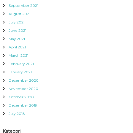
September 2021
August 2021
July 2021
June 2021
May 2021
April 2021
March 2021
February 2021
January 2021
December 2020
November 2020
October 2020
December 2019
July 2018
Kategori