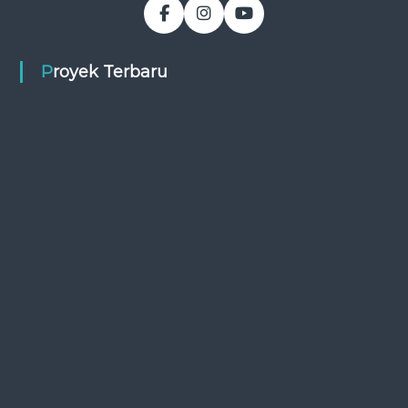
Proyek Terbaru