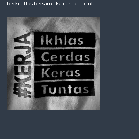
berkualitas bersama keluarga tercinta.