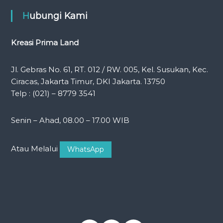
Hubungi Kami
Kreasi Prima Land
Jl. Gebras No. 61, RT. 012 / RW. 005, Kel. Susukan, Kec.
Ciracas, Jakarta Timur, DKI Jakarta. 13750
Telp : (021) – 8779 3541
Senin – Ahad, 08.00 – 17.00 WIB
Atau Melalui
WhatsApp