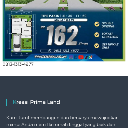
0813-1313-4877
Kreasi Prima Land
Kami turut membangun dan berkarya mewujudkan
mimpi Anda memiliki rumah tinggal yang baik dan