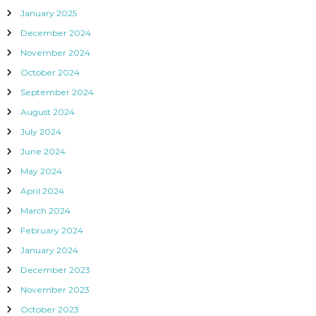
January 2025
December 2024
November 2024
October 2024
September 2024
August 2024
July 2024
June 2024
May 2024
April 2024
March 2024
February 2024
January 2024
December 2023
November 2023
October 2023