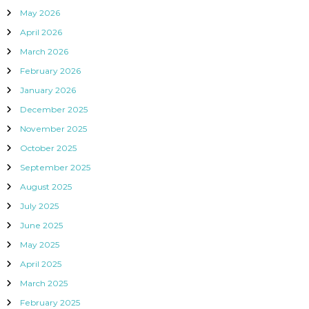
May 2026
April 2026
March 2026
February 2026
January 2026
December 2025
November 2025
October 2025
September 2025
August 2025
July 2025
June 2025
May 2025
April 2025
March 2025
February 2025