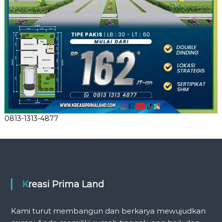
0813-1313-4877
Kreasi Prima Land
Kami turut membangun dan berkarya mewujudkan