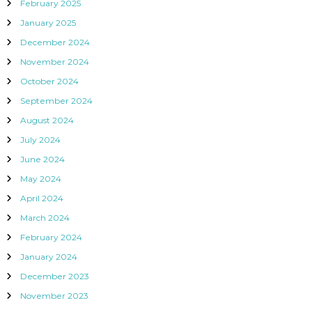
February 2025
January 2025
December 2024
November 2024
October 2024
September 2024
August 2024
July 2024
June 2024
May 2024
April 2024
March 2024
February 2024
January 2024
December 2023
November 2023