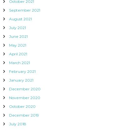
October 2021
September 2021
August 2021
July 2021
June 2021
May 2021
April 2021
March 2021
February 2021
January 2021
December 2020
November 2020
October 2020
December 2019
July 2018