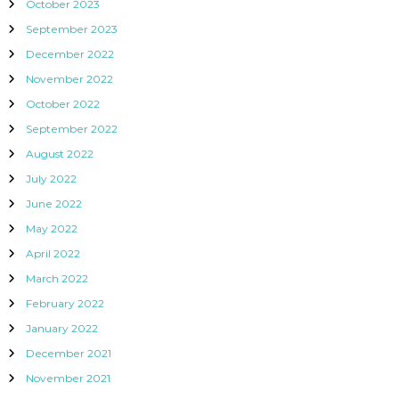
October 2023
September 2023
December 2022
November 2022
October 2022
September 2022
August 2022
July 2022
June 2022
May 2022
April 2022
March 2022
February 2022
January 2022
December 2021
November 2021