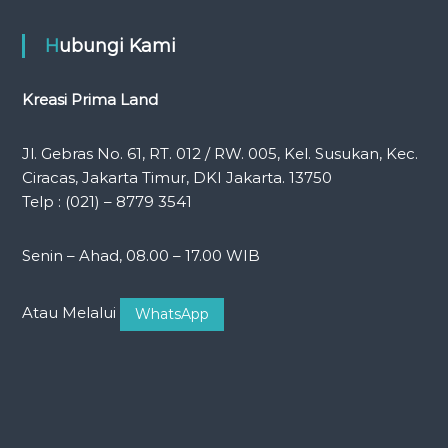
Hubungi Kami
Kreasi Prima Land
Jl. Gebras No. 61, RT. 012 / RW. 005, Kel. Susukan, Kec.
Ciracas, Jakarta Timur, DKI Jakarta. 13750
Telp : (021) – 8779 3541
Senin – Ahad, 08.00 – 17.00 WIB
Atau Melalui
WhatsApp