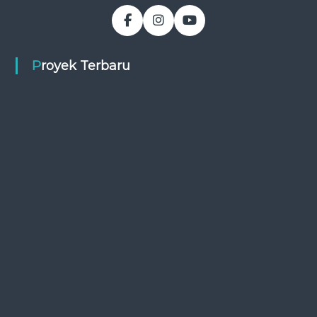
Proyek Terbaru