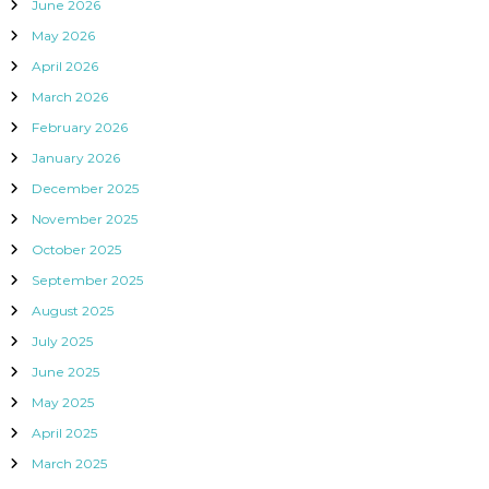
June 2026
May 2026
April 2026
March 2026
February 2026
January 2026
December 2025
November 2025
October 2025
September 2025
August 2025
July 2025
June 2025
May 2025
April 2025
March 2025