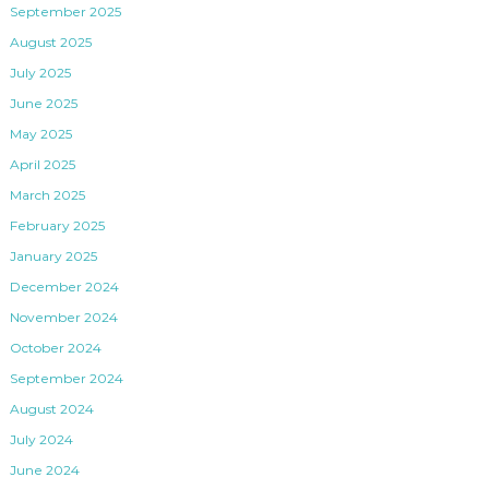
September 2025
August 2025
July 2025
June 2025
May 2025
April 2025
March 2025
February 2025
January 2025
December 2024
November 2024
October 2024
September 2024
August 2024
July 2024
June 2024