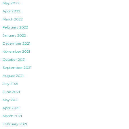
May 2022
April 2022
March 2022
February 2022
January 2022
December 2021
November 2021
October 2021
September 2021
August 2021
July 2021
June 2021
May 2021
April 2021
March 2021
February 2021