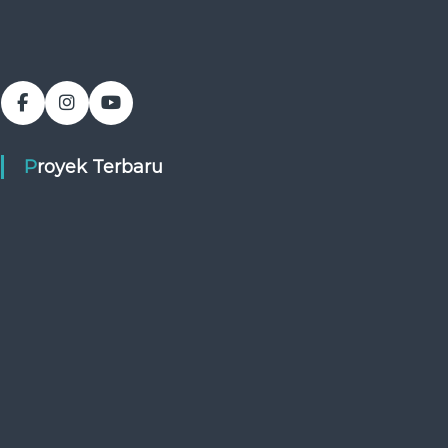
Proyek Terbaru