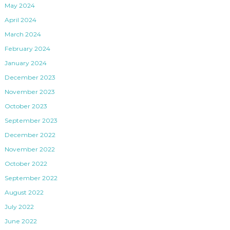
May 2024
April 2024
March 2024
February 2024
January 2024
December 2023
November 2023
October 2023
September 2023
December 2022
November 2022
October 2022
September 2022
August 2022
July 2022
June 2022