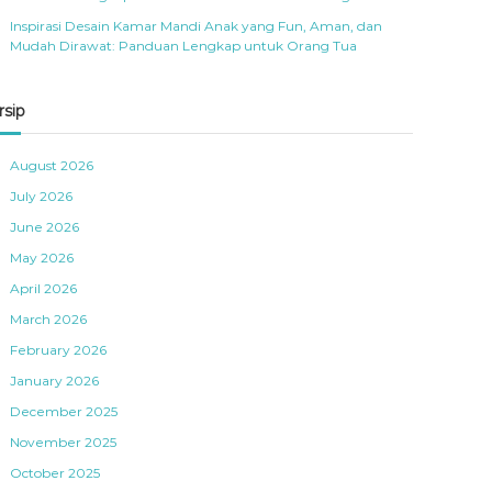
Inspirasi Desain Kamar Mandi Anak yang Fun, Aman, dan
Mudah Dirawat: Panduan Lengkap untuk Orang Tua
rsip
August 2026
July 2026
June 2026
May 2026
April 2026
March 2026
February 2026
January 2026
December 2025
November 2025
October 2025