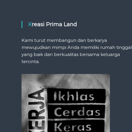
Kreasi Prima Land
Kami turut membangun dan berkarya
mewujudkan mimpi Anda memiliki rumah tinggal
yang baik dan berkualitas bersama keluarga
tercinta.