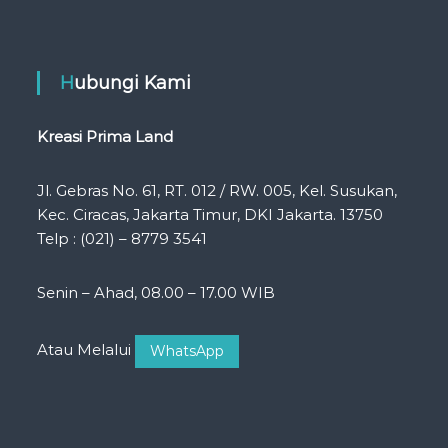
Hubungi Kami
Kreasi Prima Land
Jl. Gebras No. 61, RT. 012 / RW. 005, Kel. Susukan,
Kec. Ciracas, Jakarta Timur, DKI Jakarta. 13750
Telp : (021) – 8779 3541
Senin – Ahad, 08.00 – 17.00 WIB
Atau Melalui
WhatsApp