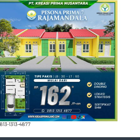
813-1313-4877