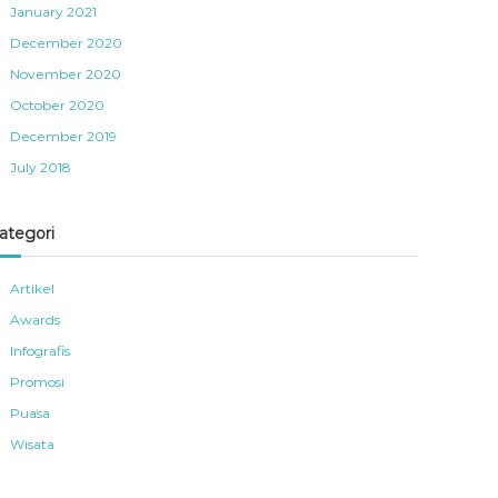
January 2021
December 2020
November 2020
October 2020
December 2019
July 2018
ategori
Artikel
Awards
Infografis
Promosi
Puasa
Wisata