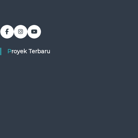
Proyek Terbaru