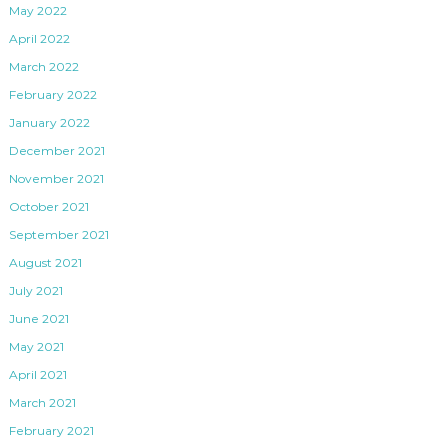
May 2022
April 2022
March 2022
February 2022
January 2022
December 2021
November 2021
October 2021
September 2021
August 2021
July 2021
June 2021
May 2021
April 2021
March 2021
February 2021