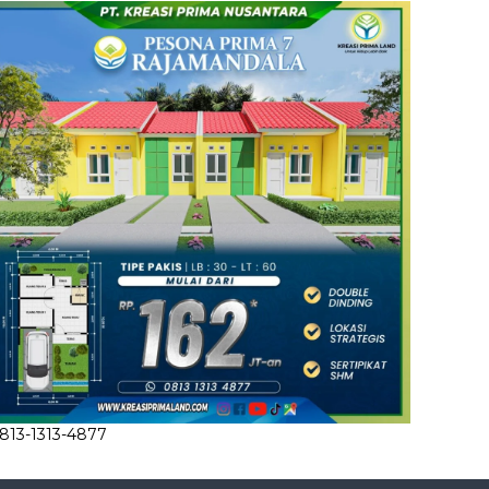
813-1313-4877