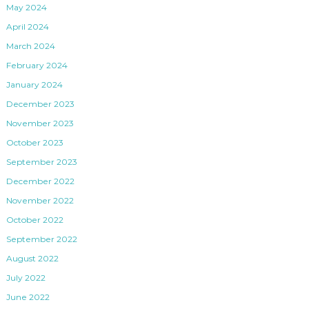
May 2024
April 2024
March 2024
February 2024
January 2024
December 2023
November 2023
October 2023
September 2023
December 2022
November 2022
October 2022
September 2022
August 2022
July 2022
June 2022