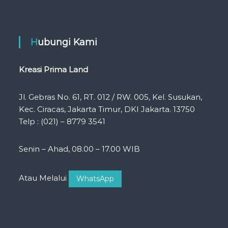
Hubungi Kami
Kreasi Prima Land
Jl. Gebras No. 61, RT. 012 / RW. 005, Kel. Susukan,
Kec. Ciracas, Jakarta Timur, DKI Jakarta. 13750
Telp : (021) – 8779 3541
Senin – Ahad, 08.00 – 17.00 WIB
Atau Melalui
WhatsApp