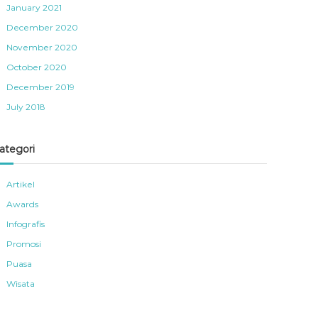
January 2021
December 2020
November 2020
October 2020
December 2019
July 2018
ategori
Artikel
Awards
Infografis
Promosi
Puasa
Wisata