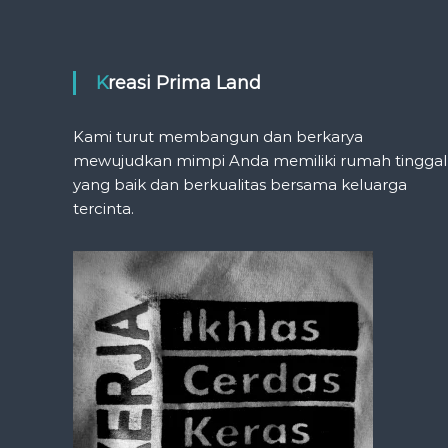
Kreasi Prima Land
Kami turut membangun dan berkarya
mewujudkan mimpi Anda memiliki rumah tinggal
yang baik dan berkualitas bersama keluarga
tercinta.