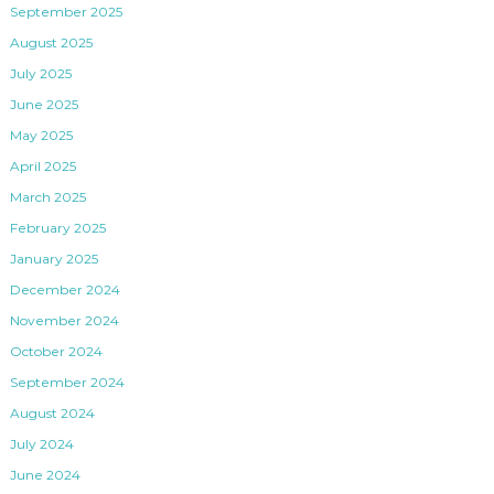
September 2025
August 2025
July 2025
June 2025
May 2025
April 2025
March 2025
February 2025
January 2025
December 2024
November 2024
October 2024
September 2024
August 2024
July 2024
June 2024