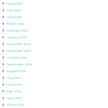
June 2025
May 2025
April 2025
March 2025
February 2025
January 2025
December 2024
November 2024
October 2024
September 2024
August 2024
July 2024
June 2024
May 2024
April 2024
March 2024