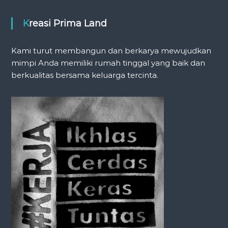
Kreasi Prima Land
Kami turut membangun dan berkarya mewujudkan
mimpi Anda memiliki rumah tinggal yang baik dan
berkualitas bersama keluarga tercinta.