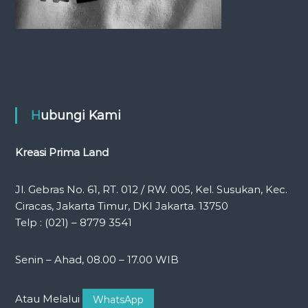
Hubungi Kami
Kreasi Prima Land
Jl. Gebras No. 61, RT. 012 / RW. 005, Kel. Susukan, Kec.
Ciracas, Jakarta Timur, DKI Jakarta. 13750
Telp : (021) – 8779 3541
Senin – Ahad, 08.00 – 17.00 WIB
Atau Melalui
WhatsApp