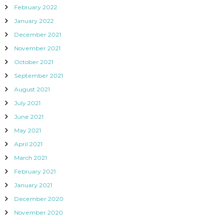
February 2022
January 2022
December 2021
November 2021
October 2021
September 2021
August 2021
July 2021
June 2021
May 2021
April 2021
March 2021
February 2021
January 2021
December 2020
November 2020