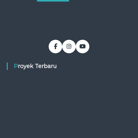
Proyek Terbaru