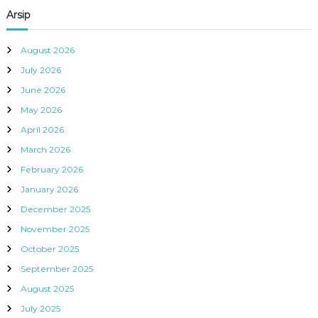
Arsip
August 2026
July 2026
June 2026
May 2026
April 2026
March 2026
February 2026
January 2026
December 2025
November 2025
October 2025
September 2025
August 2025
July 2025