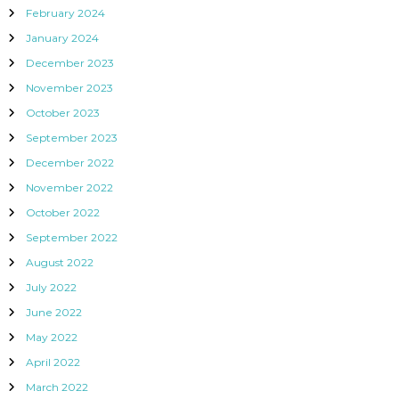
February 2024
January 2024
December 2023
November 2023
October 2023
September 2023
December 2022
November 2022
October 2022
September 2022
August 2022
July 2022
June 2022
May 2022
April 2022
March 2022