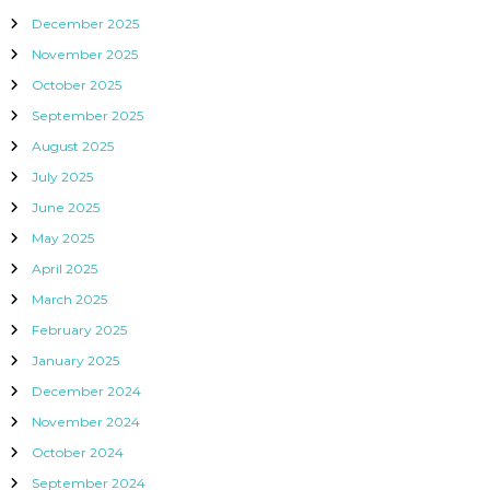
December 2025
November 2025
October 2025
September 2025
August 2025
July 2025
June 2025
May 2025
April 2025
March 2025
February 2025
January 2025
December 2024
November 2024
October 2024
September 2024