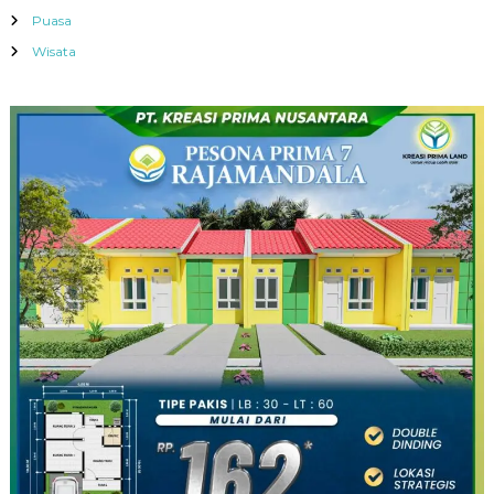
Puasa
Wisata