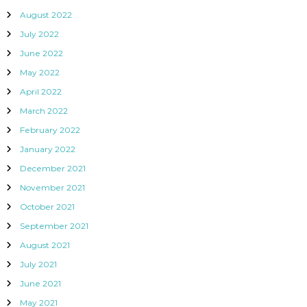
August 2022
July 2022
June 2022
May 2022
April 2022
March 2022
February 2022
January 2022
December 2021
November 2021
October 2021
September 2021
August 2021
July 2021
June 2021
May 2021