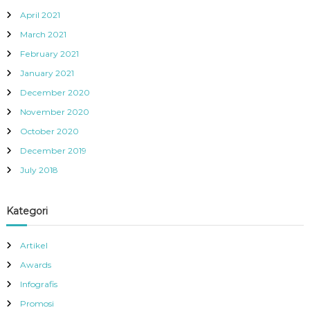
April 2021
March 2021
February 2021
January 2021
December 2020
November 2020
October 2020
December 2019
July 2018
Kategori
Artikel
Awards
Infografis
Promosi