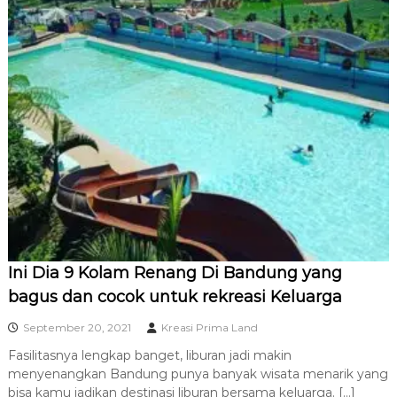
Ini Dia 9 Kolam Renang Di Bandung yang
bagus dan cocok untuk rekreasi Keluarga
September 20, 2021
Kreasi Prima Land
Fasilitasnya lengkap banget, liburan jadi makin
menyenangkan Bandung punya banyak wisata menarik yang
bisa kamu jadikan destinasi liburan bersama keluarga. […]