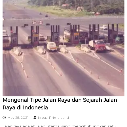
Mengenal Tipe Jalan Raya dan Sejarah Jalan
Raya di Indonesia
May 25, 2021
Kreasi Prima Land
Jalan raya adalah jalan utama yang menghubungkan satu