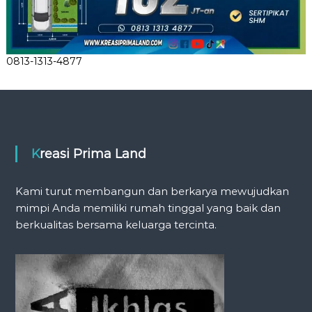
0813-1313-4877
Kreasi Prima Land
Kami turut membangun dan berkarya mewujudkan
mimpi Anda memiliki rumah tinggal yang baik dan
berkualitas bersama keluarga tercinta.