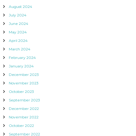
August 2024
July 2024
June 2024
May 2024
April 2024
March 2024
February 2024
January 2024
December 2023
November 2023
October 2023
September 2023
December 2022
November 2022
October 2022
September 2022