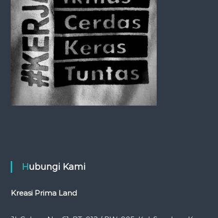
Hubungi Kami
Kreasi Prima Land