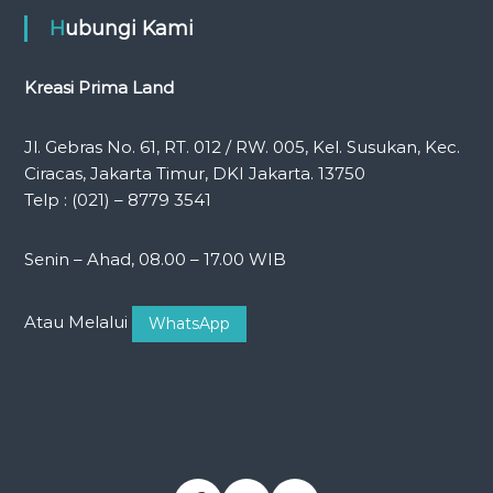
Hubungi Kami
Kreasi Prima Land
Jl. Gebras No. 61, RT. 012 / RW. 005, Kel. Susukan, Kec.
Ciracas, Jakarta Timur, DKI Jakarta. 13750
Telp : (021) – 8779 3541
Senin – Ahad, 08.00 – 17.00 WIB
Atau Melalui
WhatsApp