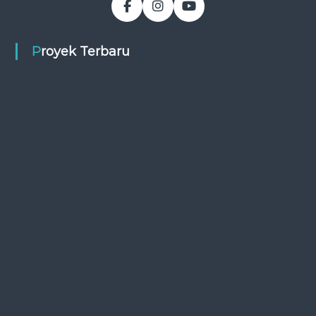
Proyek Terbaru