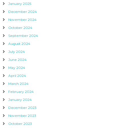
January 2025
December 2024
November 2024
October 2024
September 2024
August 2024
July 2024
June 2024
May 2024
April 2024
March 2024
February 2024
January 2024
December 2023
November 2023
October 2023