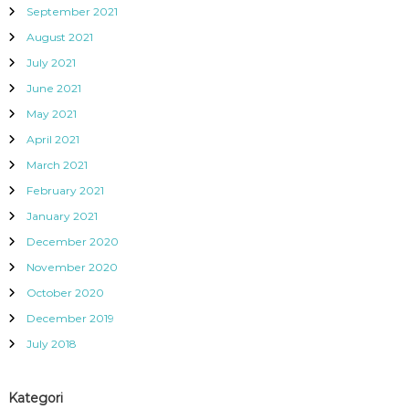
September 2021
August 2021
July 2021
June 2021
May 2021
April 2021
March 2021
February 2021
January 2021
December 2020
November 2020
October 2020
December 2019
July 2018
Kategori