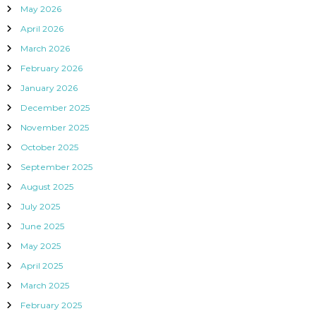
May 2026
April 2026
March 2026
February 2026
January 2026
December 2025
November 2025
October 2025
September 2025
August 2025
July 2025
June 2025
May 2025
April 2025
March 2025
February 2025