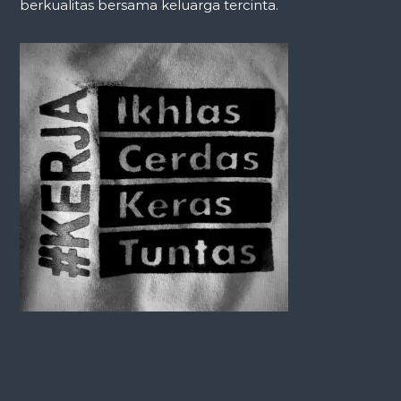
berkualitas bersama keluarga tercinta.