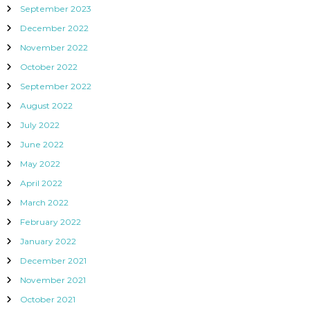
September 2023
December 2022
November 2022
October 2022
September 2022
August 2022
July 2022
June 2022
May 2022
April 2022
March 2022
February 2022
January 2022
December 2021
November 2021
October 2021