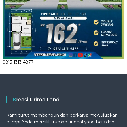
0813-1313-4877
Kreasi Prima Land
Kami turut membangun dan berkarya mewujudkan
mimpi Anda memiliki rumah tinggal yang baik dan