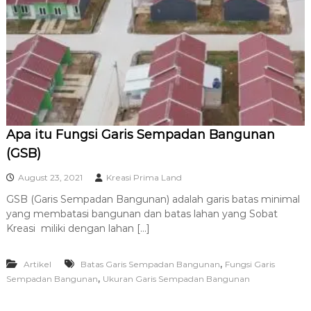
R
A
Apa itu Fungsi Garis Sempadan Bangunan
(GSB)
August 23, 2021
Kreasi Prima Land
GSB (Garis Sempadan Bangunan) adalah garis batas minimal
yang membatasi bangunan dan batas lahan yang Sobat
Kreasi miliki dengan lahan […]
,
Artikel
Batas Garis Sempadan Bangunan
Fungsi Garis
,
Sempadan Bangunan
Ukuran Garis Sempadan Bangunan