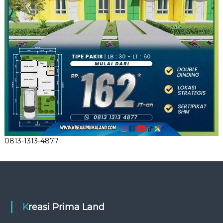
0813-1313-4877
Kreasi Prima Land