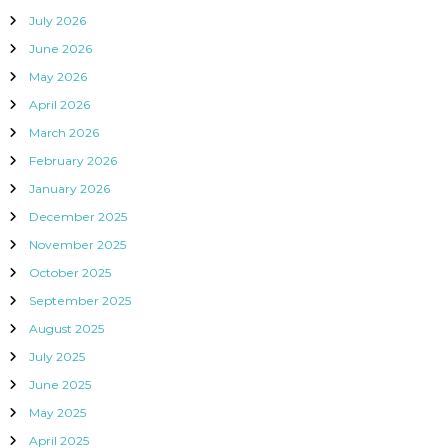
July 2026
June 2026
May 2026
April 2026
March 2026
February 2026
January 2026
December 2025
November 2025
October 2025
September 2025
August 2025
July 2025
June 2025
May 2025
April 2025