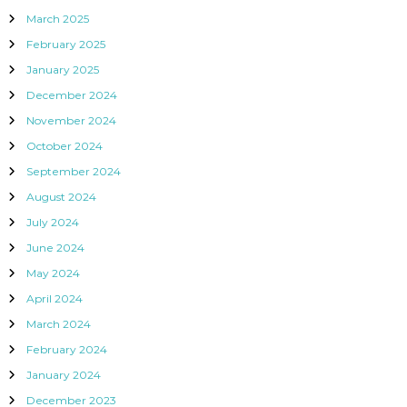
March 2025
February 2025
January 2025
December 2024
November 2024
October 2024
September 2024
August 2024
July 2024
June 2024
May 2024
April 2024
March 2024
February 2024
January 2024
December 2023