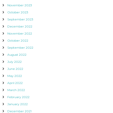
November 2023
October 2023
September 2023
December 2022
November 2022
October 2022
September 2022
August 2022
July 2022
June 2022
May 2022
April 2022
March 2022
February 2022
January 2022
December 2021