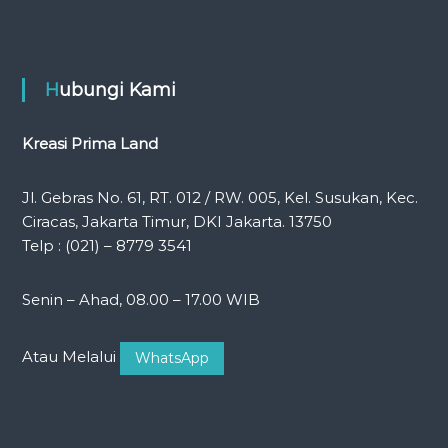
Hubungi Kami
Kreasi Prima Land
Jl. Gebras No. 61, RT. 012 / RW. 005, Kel. Susukan, Kec.
Ciracas, Jakarta Timur, DKI Jakarta. 13750
Telp : (021) – 8779 3541
Senin – Ahad, 08.00 – 17.00 WIB
Atau Melalui
WhatsApp