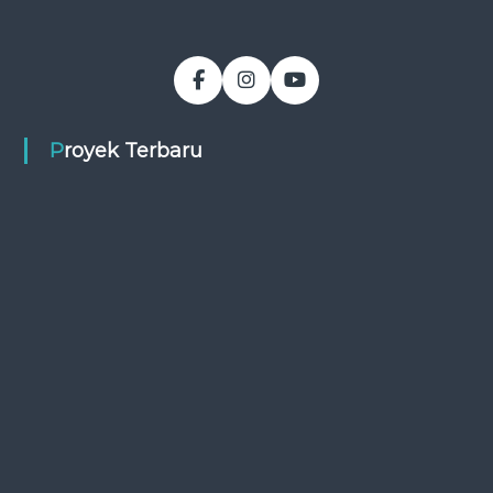
Proyek Terbaru