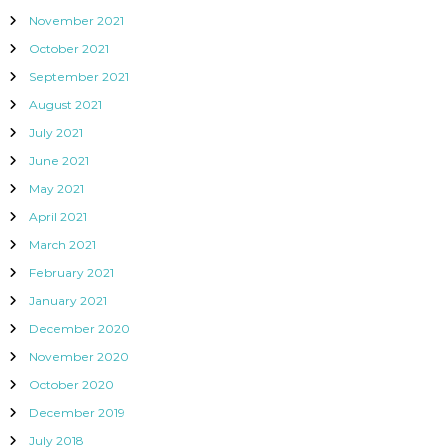
November 2021
October 2021
September 2021
August 2021
July 2021
June 2021
May 2021
April 2021
March 2021
February 2021
January 2021
December 2020
November 2020
October 2020
December 2019
July 2018