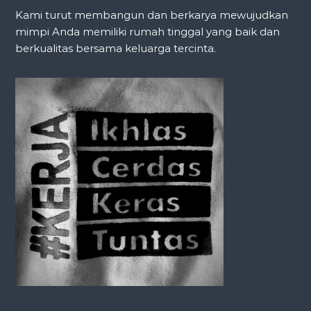
Kami turut membangun dan berkarya mewujudkan
mimpi Anda memiliki rumah tinggal yang baik dan
berkualitas bersama keluarga tercinta.