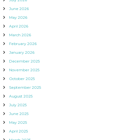
June 2026
May 2026
April 2026
March 2026
February 2026
January 2026
December 2025
November 2025
October 2025
September 2025
August 2025
July 2025
June 2025
May 2025
April 2025
March 2025