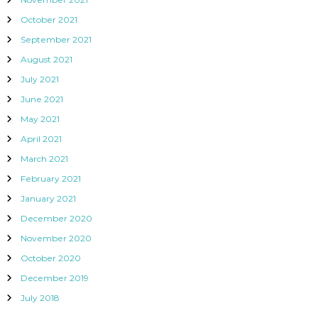
October 2021
September 2021
August 2021
July 2021
June 2021
May 2021
April 2021
March 2021
February 2021
January 2021
December 2020
November 2020
October 2020
December 2019
July 2018