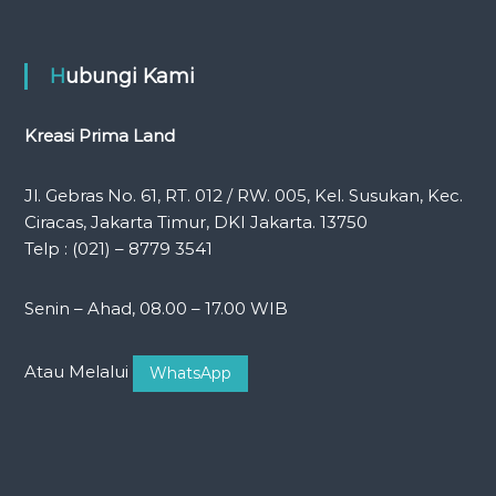
Hubungi Kami
Kreasi Prima Land
Jl. Gebras No. 61, RT. 012 / RW. 005, Kel. Susukan, Kec.
Ciracas, Jakarta Timur, DKI Jakarta. 13750
Telp : (021) – 8779 3541
Senin – Ahad, 08.00 – 17.00 WIB
Atau Melalui
WhatsApp