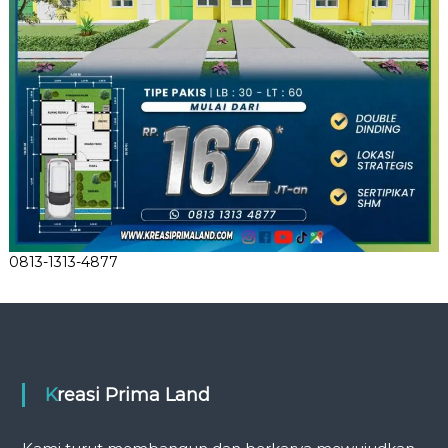
0813-1313-4877
Kreasi Prima Land