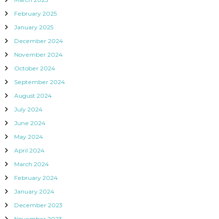
February 2025
January 2025
December 2024
November 2024
October 2024
September 2024
August 2024
July 2024
June 2024
May 2024
April 2024
March 2024
February 2024
January 2024
December 2023
November 2023