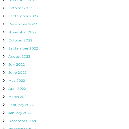
October 2023
September 2023
December 2022
November 2022
October 2022
September 2022
August 2022
July 2022
June 2022
May 2022
April 2022
March 2022
February 2022
January 2022
December 2021
November 2021