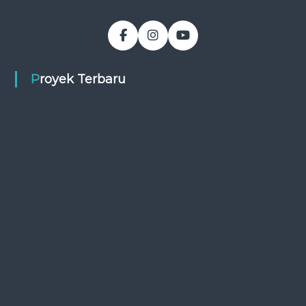
Proyek Terbaru