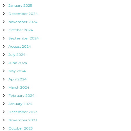
January 2025
December 2024
November 2024
October 2024
September 2024
August 2024
July 2024
June 2024
May 2024
April 2024
March 2024
February 2024
January 2024
December 2023
November 2023
October 2023