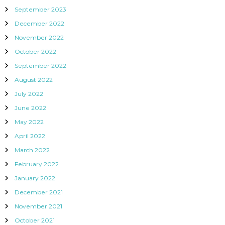
September 2023
December 2022
November 2022
October 2022
September 2022
August 2022
July 2022
June 2022
May 2022
April 2022
March 2022
February 2022
January 2022
December 2021
November 2021
October 2021