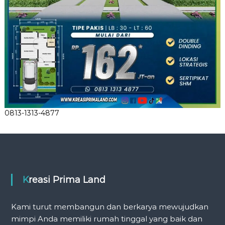
0813-1313-4877
Kreasi Prima Land
Kami turut membangun dan berkarya mewujudkan
mimpi Anda memiliki rumah tinggal yang baik dan