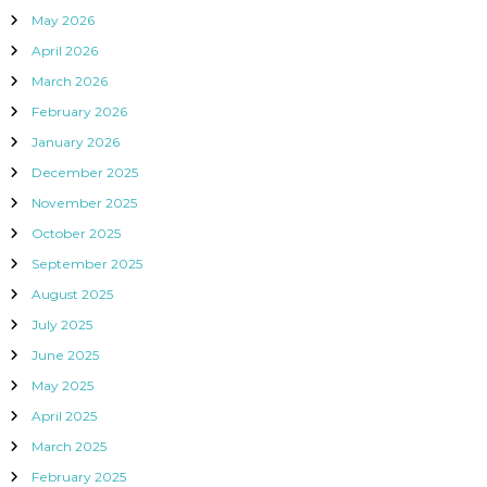
May 2026
April 2026
March 2026
February 2026
January 2026
December 2025
November 2025
October 2025
September 2025
August 2025
July 2025
June 2025
May 2025
April 2025
March 2025
February 2025