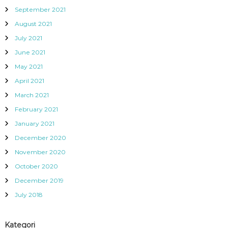
September 2021
August 2021
July 2021
June 2021
May 2021
April 2021
March 2021
February 2021
January 2021
December 2020
November 2020
October 2020
December 2019
July 2018
Kategori