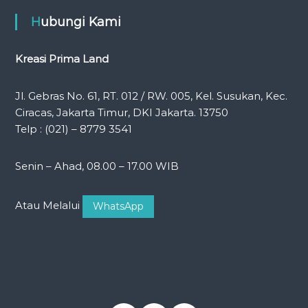
Hubungi Kami
Kreasi Prima Land
Jl. Gebras No. 61, RT. 012 / RW. 005, Kel. Susukan, Kec.
Ciracas, Jakarta Timur, DKI Jakarta. 13750
Telp : (021) – 8779 3541
Senin – Ahad, 08.00 – 17.00 WIB
Atau Melalui
WhatsApp