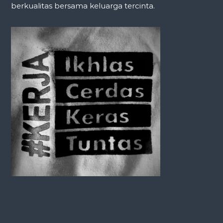
berkualitas bersama keluarga tercinta.