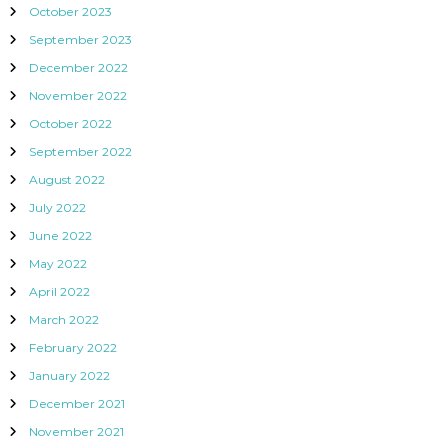
October 2023
September 2023
December 2022
November 2022
October 2022
September 2022
August 2022
July 2022
June 2022
May 2022
April 2022
March 2022
February 2022
January 2022
December 2021
November 2021