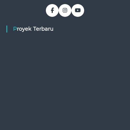
Proyek Terbaru