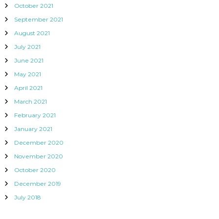
October 2021
September 2021
August 2021
July 2021
June 2021
May 2021
April 2021
March 2021
February 2021
January 2021
December 2020
November 2020
October 2020
December 2019
July 2018