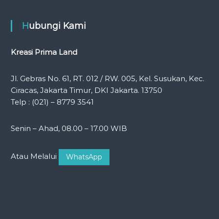
Hubungi Kami
Kreasi Prima Land
Jl. Gebras No. 61, RT. 012 / RW. 005, Kel. Susukan, Kec.
Ciracas, Jakarta Timur, DKI Jakarta. 13750
Telp : (021) – 8779 3541
Senin – Ahad, 08.00 – 17.00 WIB
Atau Melalui
WhatsApp