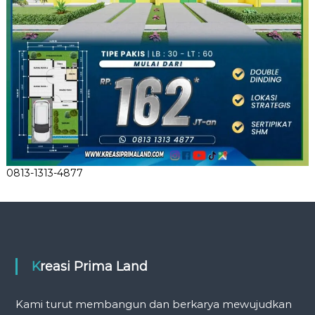
0813-1313-4877
Kreasi Prima Land
Kami turut membangun dan berkarya mewujudkan