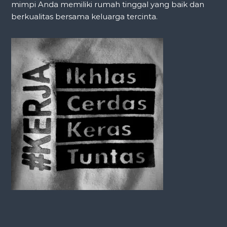
mimpi Anda memiliki rumah tinggal yang baik dan
berkualitas bersama keluarga tercinta.