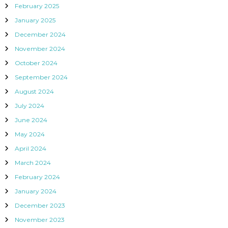
February 2025
January 2025
December 2024
November 2024
October 2024
September 2024
August 2024
July 2024
June 2024
May 2024
April 2024
March 2024
February 2024
January 2024
December 2023
November 2023