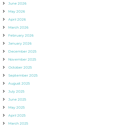
June 2026
May 2026
April 2026
March 2026
February 2026
January 2026
December 2025
November 2025
October 2025
September 2025
August 2025
July 2025
June 2025
May 2025
April 2025
March 2025