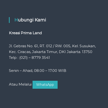
Hubungi Kami
Kreasi Prima Land
Jl. Gebras No. 61, RT. 012 / RW. 005, Kel. Susukan,
Kec. Ciracas, Jakarta Timur, DKI Jakarta. 13750
Telp : (021) – 8779 3541
Senin – Ahad, 08.00 – 17.00 WIB
Atau Melalui
WhatsApp