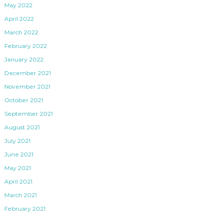
May 2022
April 2022
March 2022
February 2022
January 2022
December 2021
November 2021
October 2021
September 2021
August 2021
July 2021
June 2021
May 2021
April 2021
March 2021
February 2021