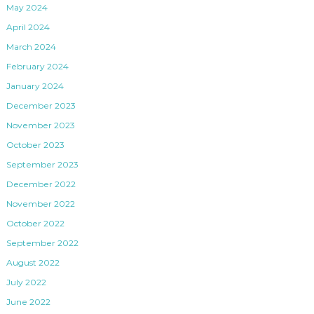
May 2024
April 2024
March 2024
February 2024
January 2024
December 2023
November 2023
October 2023
September 2023
December 2022
November 2022
October 2022
September 2022
August 2022
July 2022
June 2022