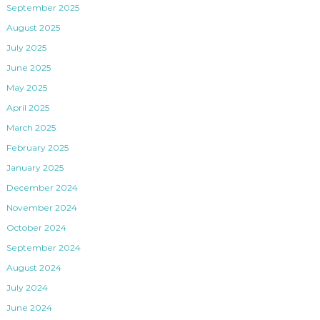
September 2025
August 2025
July 2025
June 2025
May 2025
April 2025
March 2025
February 2025
January 2025
December 2024
November 2024
October 2024
September 2024
August 2024
July 2024
June 2024