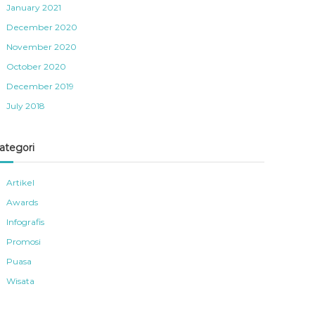
January 2021
December 2020
November 2020
October 2020
December 2019
July 2018
ategori
Artikel
Awards
Infografis
Promosi
Puasa
Wisata