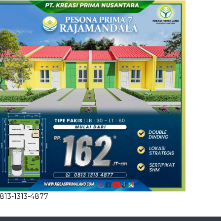
813-1313-4877