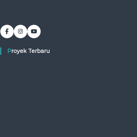
Proyek Terbaru