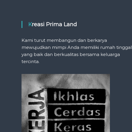
Kreasi Prima Land
Kami turut membangun dan berkarya
mewujudkan mimpi Anda memiliki rumah tinggal
yang baik dan berkualitas bersama keluarga
tercinta.