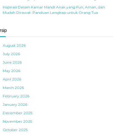
Inspirasi Desain Kamar Mandi Anak yang Fun, Aman, dan
Mudah Dirawat: Panduan Lengkap untuk Orang Tua
rsip
August 2026
July 2026
June 2026
May 2026
April 2026
March 2026
February 2026
January 2026
December 2025
November 2025
October 2025