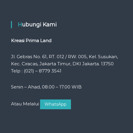
Hubungi Kami
Kreasi Prima Land
Jl. Gebras No. 61, RT. 012 / RW. 005, Kel. Susukan,
Kec. Ciracas, Jakarta Timur, DKI Jakarta. 13750
Telp : (021) – 8779 3541
Senin – Ahad, 08.00 – 17.00 WIB
Atau Melalui
WhatsApp