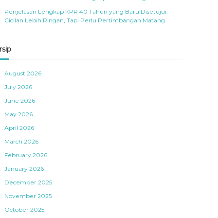
Penjelasan Lengkap KPR 40 Tahun yang Baru Disetujui:
Cicilan Lebih Ringan, Tapi Perlu Pertimbangan Matang
rsip
August 2026
July 2026
June 2026
May 2026
April 2026
March 2026
February 2026
January 2026
December 2025
November 2025
October 2025