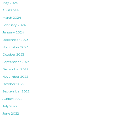
May 2024
April 2024
March 2024
February 2024
January 2024
December 2023
November 2023
October 2023
September 2023
December 2022
November 2022
October 2022
September 2022
August 2022
July 2022
June 2022