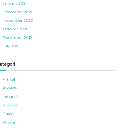
January 2021
December 2020
November 2020
October 2020
December 2019
July 2018
ategori
Artikel
Awards
Infografis
Promosi
Puasa
Wisata