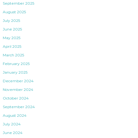
September 2025
August 2025
July 2025
June 2025
May 2025
April 2025
March 2025
February 2025
January 2025
December 2024
November 2024
October 2024
September 2024
August 2024
July 2024
June 2024