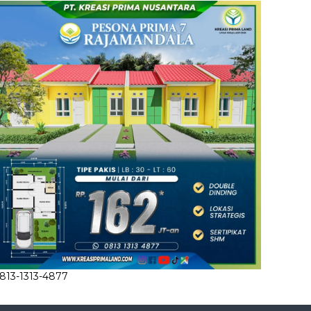
813-1313-4877