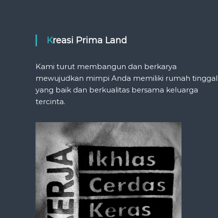
Kreasi Prima Land
Kami turut membangun dan berkarya
mewujudkan mimpi Anda memiliki rumah tinggal
yang baik dan berkualitas bersama keluarga
tercinta.