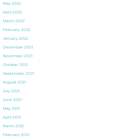
May 2022
April 2022
March 2022
February 2022
January 2022
December 2021
November 2021
October 2021
September 2021
August 2021
July 2021
June 2021
May 2021
April 2021
March 2021
February 2021