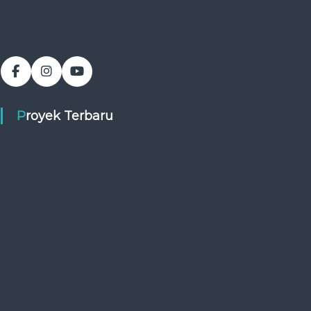
Proyek Terbaru