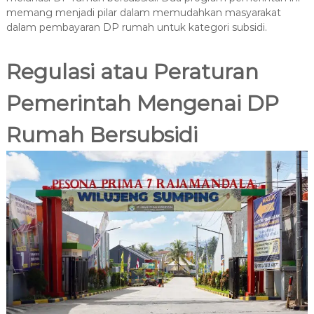
memang menjadi pilar dalam memudahkan masyarakat
dalam pembayaran DP rumah untuk kategori subsidi.
Regulasi atau Peraturan
Pemerintah Mengenai DP
Rumah Bersubsidi