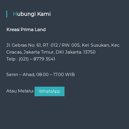
Hubungi Kami
Kreasi Prima Land
Jl. Gebras No. 61, RT. 012 / RW. 005, Kel. Susukan, Kec.
Ciracas, Jakarta Timur, DKI Jakarta. 13750
Telp : (021) – 8779 3541
Senin – Ahad, 08.00 – 17.00 WIB
Atau Melalui
WhatsApp