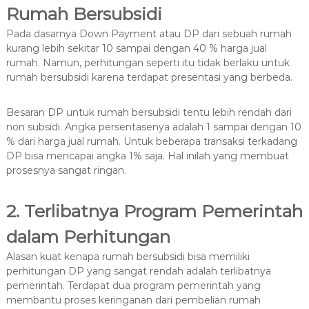
Rumah Bersubsidi
Pada dasarnya Down Payment atau DP dari sebuah rumah
kurang lebih sekitar 10 sampai dengan 40 % harga jual
rumah. Namun, perhitungan seperti itu tidak berlaku untuk
rumah bersubsidi karena terdapat presentasi yang berbeda.
Besaran DP untuk rumah bersubsidi tentu lebih rendah dari
non subsidi. Angka persentasenya adalah 1 sampai dengan 10
% dari harga jual rumah. Untuk beberapa transaksi terkadang
DP bisa mencapai angka 1% saja. Hal inilah yang membuat
prosesnya sangat ringan.
2. Terlibatnya Program Pemerintah
dalam Perhitungan
Alasan kuat kenapa rumah bersubsidi bisa memiliki
perhitungan DP yang sangat rendah adalah terlibatnya
pemerintah. Terdapat dua program pemerintah yang
membantu proses keringanan dari pembelian rumah