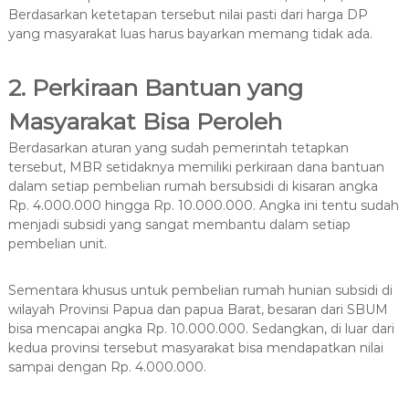
Berdasarkan ketetapan tersebut nilai pasti dari harga DP
yang masyarakat luas harus bayarkan memang tidak ada.
2. Perkiraan Bantuan yang
Masyarakat Bisa Peroleh
Berdasarkan aturan yang sudah pemerintah tetapkan
tersebut, MBR setidaknya memiliki perkiraan dana bantuan
dalam setiap pembelian rumah bersubsidi di kisaran angka
Rp. 4.000.000 hingga Rp. 10.000.000. Angka ini tentu sudah
menjadi subsidi yang sangat membantu dalam setiap
pembelian unit.
Sementara khusus untuk pembelian rumah hunian subsidi di
wilayah Provinsi Papua dan papua Barat, besaran dari SBUM
bisa mencapai angka Rp. 10.000.000. Sedangkan, di luar dari
kedua provinsi tersebut masyarakat bisa mendapatkan nilai
sampai dengan Rp. 4.000.000.