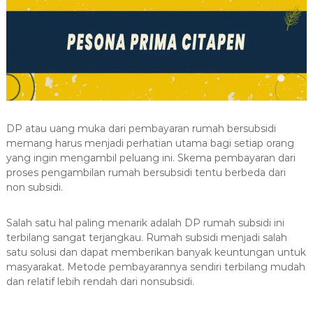
DP atau uang muka dari pembayaran rumah bersubsidi
memang harus menjadi perhatian utama bagi setiap orang
yang ingin mengambil peluang ini. Skema pembayaran dari
proses pengambilan rumah bersubsidi tentu berbeda dari
non subsidi.
Salah satu hal paling menarik adalah DP rumah subsidi ini
terbilang sangat terjangkau. Rumah subsidi menjadi salah
satu solusi dan dapat memberikan banyak keuntungan untuk
masyarakat. Metode pembayarannya sendiri terbilang mudah
dan relatif lebih rendah dari nonsubsidi.