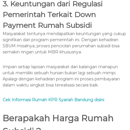
3. Keuntungan dari Regulasi
Pemerintah Terkait Down
Payment Rumah Subsidi
Masyarakat tentunya mendapatkan keuntungan yang cukup
signifikan dari program pemerintah ini. Dengan kehadiran
SBUM misalnya, proses pencicilan perumahan subsidi bisa
semakin ringan untuk MBR khususnya.
Impian setiap lapisan masyarakat dari kalangan manapun
untuk memiliki sebuah hunian bukan lagi sebuah mimpi.
Apalagi dengan kehadiran program ini proses pembayaran
dalam waktu singkat bisa terealisasi secara baik.
Cek Informasi Rumah KPR Syariah Bandung disini
Berapakah Harga Rumah