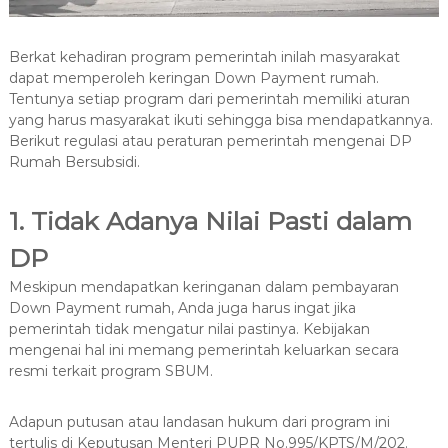
Berkat kehadiran program pemerintah inilah masyarakat
dapat memperoleh keringan Down Payment rumah.
Tentunya setiap program dari pemerintah memiliki aturan
yang harus masyarakat ikuti sehingga bisa mendapatkannya.
Berikut regulasi atau peraturan pemerintah mengenai DP
Rumah Bersubsidi.
1. Tidak Adanya Nilai Pasti dalam
DP
Meskipun mendapatkan keringanan dalam pembayaran
Down Payment rumah, Anda juga harus ingat jika
pemerintah tidak mengatur nilai pastinya. Kebijakan
mengenai hal ini memang pemerintah keluarkan secara
resmi terkait program SBUM.
Adapun putusan atau landasan hukum dari program ini
tertulis di Keputusan Menteri PUPR No.995/KPTS/M/202.