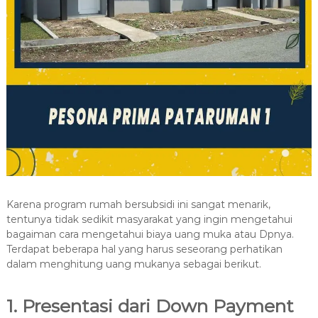
Karena program rumah bersubsidi ini sangat menarik,
tentunya tidak sedikit masyarakat yang ingin mengetahui
bagaiman cara mengetahui biaya uang muka atau Dpnya.
Terdapat beberapa hal yang harus seseorang perhatikan
dalam menghitung uang mukanya sebagai berikut.
1. Presentasi dari Down Payment