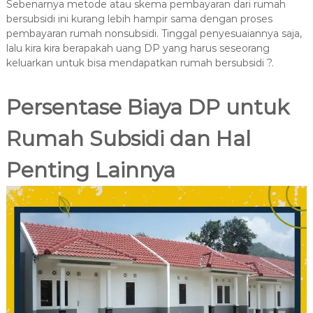
Sebenarnya metode atau skema pembayaran dari rumah
bersubsidi ini kurang lebih hampir sama dengan proses
pembayaran rumah nonsubsidi. Tinggal penyesuaiannya saja,
lalu kira kira berapakah uang DP yang harus seseorang
keluarkan untuk bisa mendapatkan rumah bersubsidi ?.
Persentase Biaya DP untuk
Rumah Subsidi dan Hal
Penting Lainnya