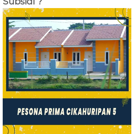
Subsidi ?