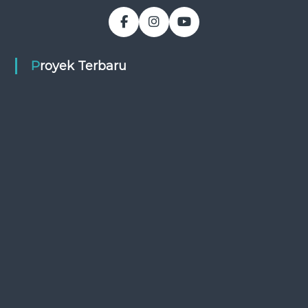
Proyek Terbaru