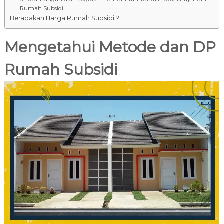
Rumah Subsidi
Berapakah Harga Rumah Subsidi ?
Mengetahui Metode dan
DP
Rumah Subsidi