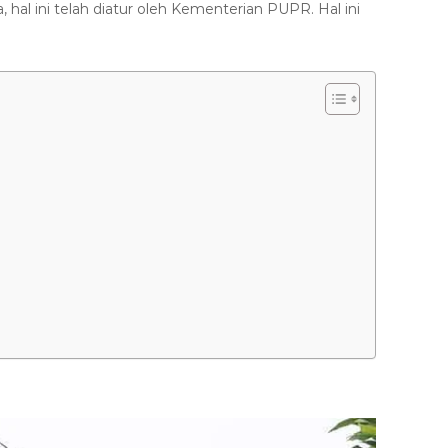
, hal ini telah diatur oleh Kementerian PUPR. Hal ini