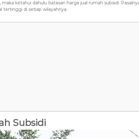
, maka ketahui dahulu batasan harga jual rumah subsidi. Pasalnya
 tertinggi di setiap wilayahnya.
ah Subsidi