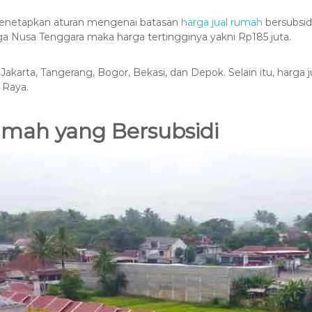
menetapkan aturan mengenai batasan
harga jual rumah
bersubsid
gga Nusa Tenggara maka harga tertingginya yakni Rp185 juta.
Jakarta, Tangerang, Bogor, Bekasi, dan Depok. Selain itu, harga 
 Raya.
mah yang Bersubsidi