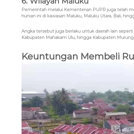
6. Wilayah Maluku
Pemerintah melalui Kementerian PUPR juga telah 
hunian ini di kawasan Maluku, Maluku Utara, Bali, hin
Angka tersebut juga berlaku untuk daerah lain seperti 
Kabupaten Mahakam Ulu, hingga Kabupaten Murung
Keuntungan Membeli Ru