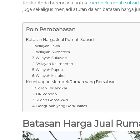
Ketika Anda berencana untuk
membeli rumah subsidi
juga sekaligus menjadi aturan dalam batasan harga jual
Poin Pembahasan
Batasan Harga Jual Rumah Subsidi
1. Wilayah Jawa
2. Wilayah Sumatera
3. Wilayah Sulawesi
4. Wilayah Kalimantan
5. Wilayah Papua
6. Wilayah Maluku
Keuntungan Membeli Rumah yang Bersubsidi
1. Cicilan Terjangkau
2. DP Rendah
3. Sudah Bebas PPN
4. Bangunan yang Berkualitas
Batasan Harga Jual Rum