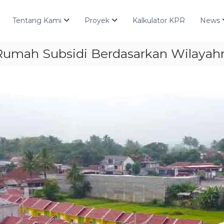
Tentang Kami
Proyek
Kalkulator KPR
News
 Rumah Subsidi Berdasarkan Wilayah